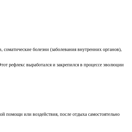
в, соматические болезни (заболевания внутренних органов),
Этот рефлекс выработался и закрепился в процессе эволюции
кой помощи или воздействия, после отдыха самостоятельно