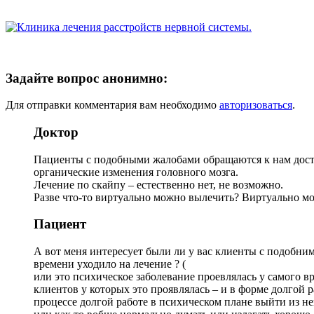
Задайте вопрос анонимно:
Для отправки комментария вам необходимо
авторизоваться
.
Доктор
Пациенты с подобными жалобами обращаются к нам достат
органические изменения головного мозга.
Лечение по скайпу – естественно нет, не возможно.
Разве что-то виртуально можно вылечить? Виртуально мо
Пациент
А вот меня интересует были ли у вас клиенты с подобним
времени уходило на лечение ? (
или это психическое заболевание проевлялась у самого вр
клиентов у которых это проявлялась – и в форме долгой р
процессе долгой работе в психическом плане выйти из не