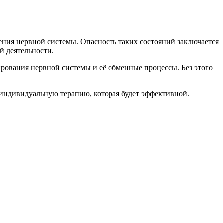
ения нервной системы. Опасность таких состояний заключается
й деятельности.
рования нервной системы и её обменные процессы. Без этого
индивидуальную терапию, которая будет эффективной.