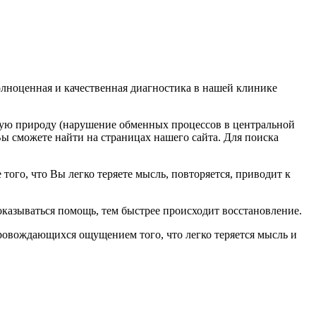
лноценная и качественная диагностика в нашей клинике
нную природу (нарушение обменных процессов в центральной
ы сможете найти на страницах нашего сайта. Для поиска
того, что Вы легко теряете мысль, повторяется, приводит к
казываться помощь, тем быстрее происходит восстановление.
ровождающихся ощущением того, что легко теряется мысль и