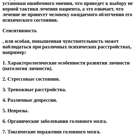
установки ошибочного мнения, что приведет к выбору не
верной тактики лечения пациента, а это означает, что
лечение не принесет человеку ожидаемого облегчения его
психического состояния.
Сенситивность
, или особая, повышенная чувствительность может
наблюдаться при различных психических расстройствах,
например:
1. Характерологические особенности развития личности
(патология личности).
2. Стрессовые состояния.
3. Тревожные расстройства.
4. Различные депрессии.
5. Неврозы.
6. Органические заболевания головного мозга.
7. Токсические поражения головного мозга.