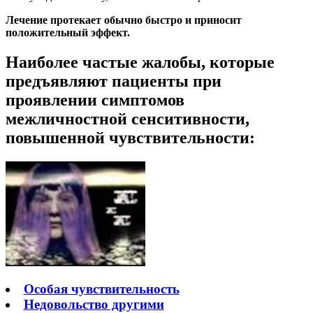
Лечение протекает обычно быстро
и приносит
положительный эффект.
Наиболее частые жалобы, которые
предъявляют пациенты при
проявлении симптомов
межличностной сенситивности,
повышенной чувствительности:
Особая чувствительность
Недовольство другими