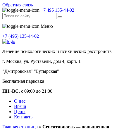
Обратная связь
+7 495 135-44-02
Меню
+7 (495) 135-44-02
Лечение психологических и психических расстройств
г. Москва, ул. Руставели, дом 4, корп. 1
"Дмитровская" "Бутырская"
Бесплатная парковка
ПН.-ВС.
с 09:00 до 21:00
О нас
Врачи
Цены
Контакты
Главная страница
»
Сенситивность — повышенная