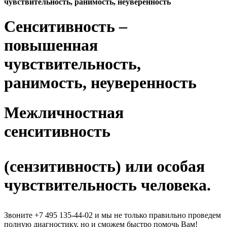
чувствительность, ранимость, неуверенность
Сенситивность –
повышенная
чувствительность,
ранимость, неуверенность
Межличностная
сенситивность
(сензитивность) или особая
чувствительность человека.
Звоните +7 495 135-44-02 и мы не только правильно проведем
полную диагностику, но и сможем быстро помочь Вам!