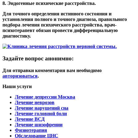
8. Эндогенные психические расстройства.
Для точного определения истинного состояния и
установления полного и точного диагноза, правильного
подбора лечения психического расстройства, врач-
психотерапевт обязан провести дифференциальную
диагностику.
Задайте вопрос анонимно:
Для отправки комментария вам необходимо
авторизоваться
.
Наши услуги
Лечение депрессии Москва
Лечение неврозов
Лечение нарушений сна
Лечение головной боли
Лечение ВСД
Лечение шизофрении
Физиотерапия
Обследование ЦНС