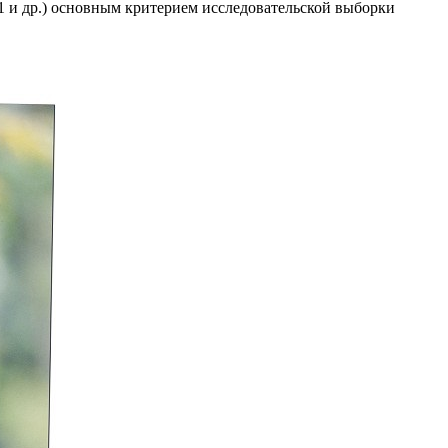
91 и др.) основным критерием исследовательской выборки