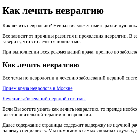
Как лечить невралгию
Как лечить невралгию? Невралгия может иметь различную лока
Все зависит от причины развития и проявления невралгии. В з
заверить, что это лечится полностью.
При выполнении всех рекомендаций врача, прогноз по заболе
Как лечить невралгию
Все темы по неврологии и лечению заболеваний нервной систе
Прием врача невролога в Москве
Лечение заболеваний нервной системы
Если Вы хотите узнать как лечить невралгию, то прежде необх
восстановительной терапии в неврологии.
Далее содержание страницы содержит выдержку из научной раб
нашему специалисту. Мы помогаем в самых сложных случаях, 