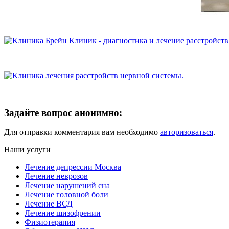
Задайте вопрос анонимно:
Для отправки комментария вам необходимо
авторизоваться
.
Наши услуги
Лечение депрессии Москва
Лечение неврозов
Лечение нарушений сна
Лечение головной боли
Лечение ВСД
Лечение шизофрении
Физиотерапия