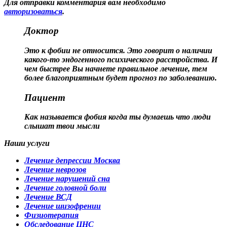
Для отправки комментария вам необходимо
авторизоваться
.
Доктор
Это к фобии не относится. Это говорит о наличии
какого-то эндогенного психического расстройства. И
чем быстрее Вы начнете правильное лечение, тем
более благоприятным будет прогноз по заболеванию.
Пациент
Как называется фобия когда ты думаешь что люди
слышат твои мысли
Наши услуги
Лечение депрессии Москва
Лечение неврозов
Лечение нарушений сна
Лечение головной боли
Лечение ВСД
Лечение шизофрении
Физиотерапия
Обследование ЦНС