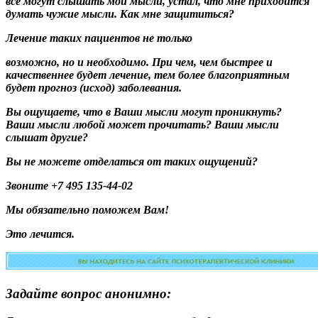
все могут слышать мои мысли
, устал, что мне приходится
думать чужие мысли. Как мне защититься?
Лечение
таких пациентов не только
возможно
, но и необходимо. При чем, чем быстрее и
качественнее будет лечение, тем более благоприятным
будет прогноз (исход) заболевания.
Вы ощущаете, что в Ваши мысли могут проникнуть?
Ваши мысли любой может прочитать? Ваши мысли
слышат другие?
Вы не можете отделаться от таких ощущений?
Звоните +7 495 135-44-02
Мы обязательно поможем Вам!
Это лечится.
Задайте вопрос анонимно: