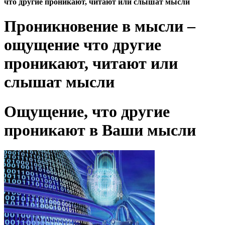
что другие проникают, читают или слышат мысли
Проникновение в мысли –
ощущение что другие
проникают, читают или
слышат мысли
Ощущение, что другие
проникают в Ваши мысли