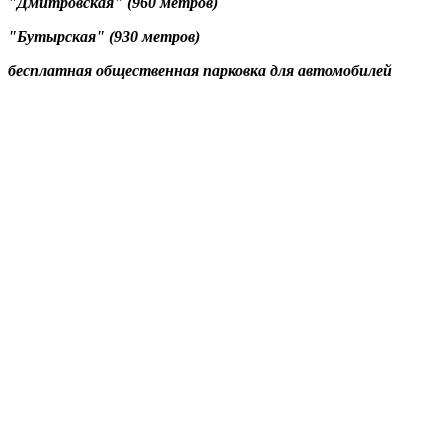
"Дмитровская" (960 метров)
"Бутырская" (930 метров)
бесплатная общественная парковка для автомобилей