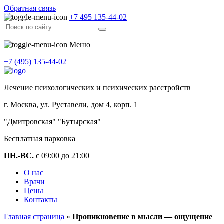
Обратная связь
+7 495 135-44-02
Меню
+7 (495) 135-44-02
Лечение психологических и психических расстройств
г. Москва, ул. Руставели, дом 4, корп. 1
"Дмитровская" "Бутырская"
Бесплатная парковка
ПН.-ВС.
с 09:00 до 21:00
О нас
Врачи
Цены
Контакты
Главная страница
»
Проникновение в мысли — ощущение