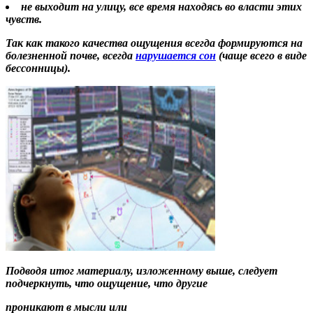
не выходит на улицу, все время находясь во власти этих
чувств.
Так как такого качества ощущения всегда формируются на
болезненной почве, всегда
нарушается сон
(чаще всего в виде
бессонницы).
Подводя итог материалу, изложенному выше, следует
подчеркнуть, что ощущение, что другие
проникают в мысли
или