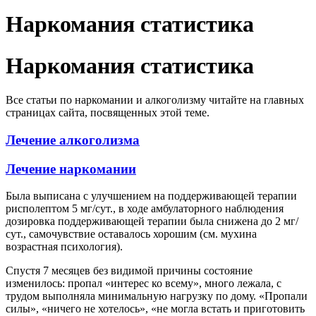
Наркомания статистика
Наркомания статистика
Все статьи по наркомании и алкоголизму читайте на главных
страницах сайта, посвященных этой теме.
Лечение алкоголизма
Лечение наркомании
Была выписана с улучшением на поддерживающей терапии
рисполептом 5 мг/сут., в ходе амбулаторного наблюдения
дозировка поддерживающей терапии была снижена до 2 мг/
сут., самочувствие оставалось хорошим (см. мухина
возрастная психология).
Спустя 7 месяцев без видимой причины состояние
изменилось: пропал «интерес ко всему», много лежала, с
трудом выполняла минимальную нагрузку по дому. «Пропали
силы», «ничего не хотелось», «не могла встать и приготовить