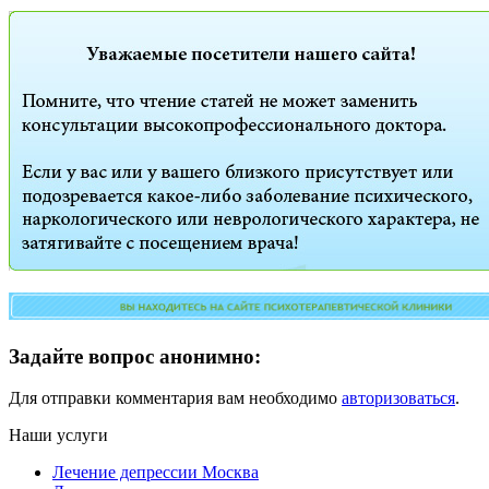
Задайте вопрос анонимно:
Для отправки комментария вам необходимо
авторизоваться
.
Наши услуги
Лечение депрессии Москва