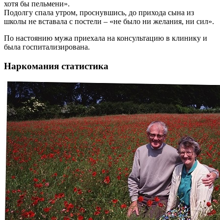
хотя бы пельмени».
Подолгу спала утром, проснувшись, до прихода сына из
школы не вставала с постели – «не было ни желания, ни сил».
По настоянию мужа приехала на консультацию в клинику и
была госпитализирована.
Наркомания статистика