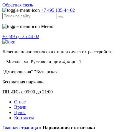
Обратная связь
+7 495 135-44-02
Меню
+7 (495) 135-44-02
Лечение психологических и психических расстройств
г. Москва, ул. Руставели, дом 4, корп. 1
"Дмитровская" "Бутырская"
Бесплатная парковка
ПН.-ВС.
с 09:00 до 21:00
О нас
Врачи
Цены
Контакты
Главная страница
»
Наркомания статистика