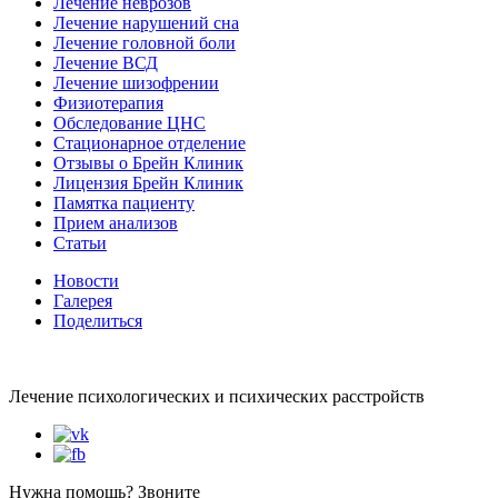
Лечение неврозов
Лечение нарушений сна
Лечение головной боли
Лечение ВСД
Лечение шизофрении
Физиотерапия
Обследование ЦНС
Стационарное отделение
Отзывы о Брейн Клиник
Лицензия Брейн Клиник
Памятка пациенту
Прием анализов
Статьи
Новости
Галерея
Поделиться
Лечение психологических и психических расстройств
Нужна помощь? Звоните