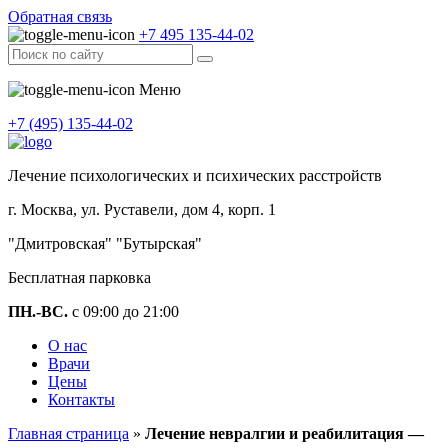
Обратная связь
+7 495 135-44-02
Меню
+7 (495) 135-44-02
Лечение психологических и психических расстройств
г. Москва, ул. Руставели, дом 4, корп. 1
"Дмитровская" "Бутырская"
Бесплатная парковка
ПН.-ВС.
с 09:00 до 21:00
О нас
Врачи
Цены
Контакты
Главная страница
»
Лечение невралгии и реабилитация —