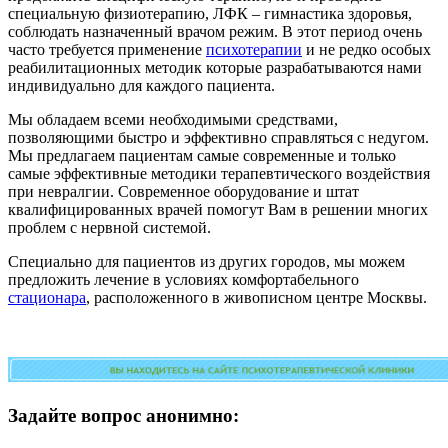
специальную физиотерапию, ЛФК – гимнастика здоровья,
соблюдать назначенный врачом режим. В этот период очень
часто требуется применение
психотерапии
и не редко особых
реабилитационных методик которые разрабатываются нами
индивидуально для каждого пациента.
Мы обладаем всеми необходимыми средствами,
позволяющими быстро и эффективно справляться с недугом.
Мы предлагаем пациентам самые современные и только
самые эффективные методики терапевтического воздействия
при невралгии. Современное оборудование и штат
квалифицированных врачей помогут Вам в решении многих
проблем с нервной системой.
Специально для пациентов из других городов, мы можем
предложить лечение в условиях комфортабельного
стационара
, расположенного в живописном центре Москвы.
Задайте вопрос анонимно: