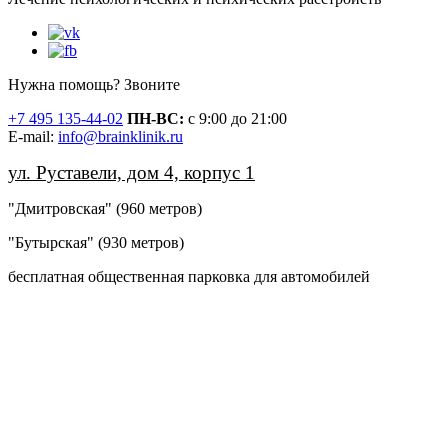
Нужна помощь? Звоните
+7 495 135-44-02
ПН-ВС:
с 9:00 до 21:00
Е-mail:
info@brainklinik.ru
ул. Руставели, дом 4, корпус 1
"Дмитровская" (960 метров)
"Бутырская" (930 метров)
бесплатная общественная парковка для автомобилей