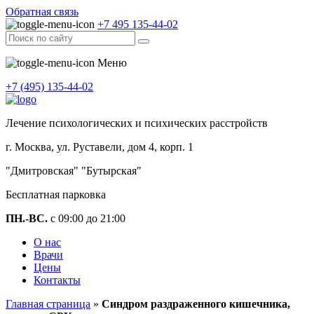
Обратная связь
+7 495 135-44-02
Меню
+7 (495) 135-44-02
Лечение психологических и психических расстройств
г. Москва, ул. Руставели, дом 4, корп. 1
"Дмитровская" "Бутырская"
Бесплатная парковка
ПН.-ВС.
с 09:00 до 21:00
О нас
Врачи
Цены
Контакты
Главная страница
»
Синдром раздраженного кишечника,