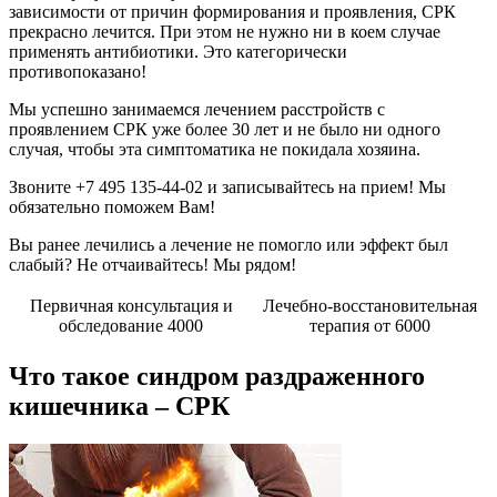
зависимости от причин формирования и проявления, СРК
прекрасно лечится. При этом не нужно ни в коем случае
применять антибиотики. Это категорически
противопоказано!
Мы успешно занимаемся лечением расстройств с
проявлением СРК уже более 30 лет и не было ни одного
случая, чтобы эта симптоматика не покидала хозяина.
Звоните +7 495 135-44-02 и записывайтесь на прием! Мы
обязательно поможем Вам!
Вы ранее лечились а лечение не помогло или эффект был
слабый? Не отчаивайтесь! Мы рядом!
Первичная консультация и
Лечебно-восстановительная
обследование 4000
терапия от 6000
Что такое синдром раздраженного
кишечника – СРК