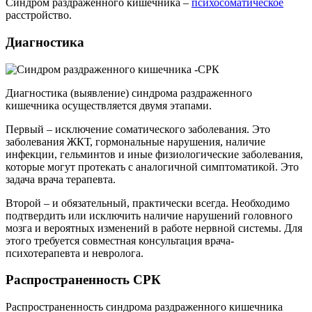
Синдром раздраженного кишечника –
психосоматическое
расстройство.
Диагностика
Диагностика (выявление) синдрома раздраженного
кишечника осуществляется двумя этапами.
Первый – исключение соматического заболевания. Это
заболевания ЖКТ, гормональные нарушения, наличие
инфекции, гельминтов и иные физиологические заболевания,
которые могут протекать с аналогичной симптоматикой. Это
задача врача терапевта.
Второй – и обязательный, практически всегда. Необходимо
подтвердить или исключить наличие нарушений головного
мозга и вероятных изменений в работе нервной системы. Для
этого требуется совместная консультация врача-
психотерапевта и невролога.
Распространенность СРК
Распространенность синдрома раздраженного кишечника