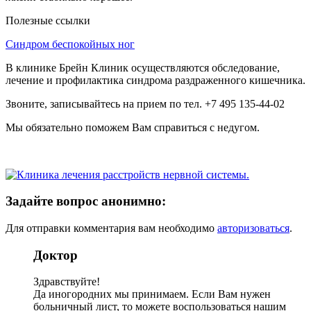
Полезные ссылки
Синдром беспокойных ног
В клинике Брейн Клиник осуществляются обследование,
лечение и профилактика синдрома раздраженного кишечника.
Звоните, записывайтесь на прием по тел. +7 495 135-44-02
Мы обязательно поможем Вам справиться с недугом.
Задайте вопрос анонимно:
Для отправки комментария вам необходимо
авторизоваться
.
Доктор
Здравствуйте!
Да иногородних мы принимаем. Если Вам нужен
больничный лист, то можете воспользоваться нашим