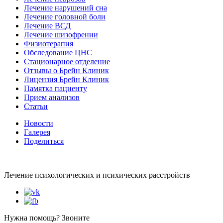
Лечение нарушений сна
Лечение головной боли
Лечение ВСД
Лечение шизофрении
Физиотерапия
Обследование ЦНС
Стационарное отделение
Отзывы о Брейн Клиник
Лицензия Брейн Клиник
Памятка пациенту
Прием анализов
Статьи
Новости
Галерея
Поделиться
Лечение психологических и психических расстройств
Нужна помощь? Звоните