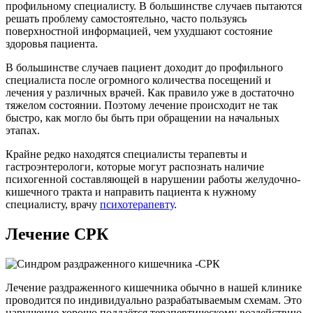
профильному специалисту. В большинстве случаев пытаются
решать проблему самостоятельно, часто пользуясь
поверхностной информацией, чем ухудшают состояние
здоровья пациента.
В большинстве случаев пациент доходит до профильного
специалиста после огромного количества посещений и
лечения у различных врачей. Как правило уже в достаточно
тяжелом состоянии. Поэтому лечение происходит не так
быстро, как могло бы быть при обращении на начальных
этапах.
Крайне редко находятся специалисты терапевты и
гастроэнтерологи, которые могут распознать наличие
психогенной составляющей в нарушении работы желудочно-
кишечного тракта и направить пациента к нужному
специалисту, врачу
психотерапевту
.
Лечение СРК
Лечение раздраженного кишечника обычно в нашей клинике
проводится по индивидуально разрабатываемым схемам. Это
нарушение хорошо поддаётся терапевтическому воздействию.