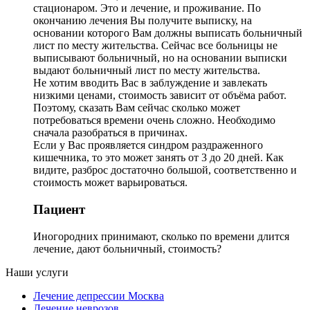
стационаром. Это и лечение, и проживание. По
окончанию лечения Вы получите выписку, на
основании которого Вам должны выписать больничный
лист по месту жительства. Сейчас все больницы не
выписывают больничный, но на основании выписки
выдают больничный лист по месту жительства.
Не хотим вводить Вас в заблуждение и завлекать
низкими ценами, стоимость зависит от объёма работ.
Поэтому, сказать Вам сейчас сколько может
потребоваться времени очень сложно. Необходимо
сначала разобраться в причинах.
Если у Вас проявляется синдром раздраженного
кишечника, то это может занять от 3 до 20 дней. Как
видите, разброс достаточно большой, соответственно и
стоимость может варьироваться.
Пациент
Иногородних принимают, сколько по времени длится
лечение, дают больничный, стоимость?
Наши услуги
Лечение депрессии Москва
Лечение неврозов