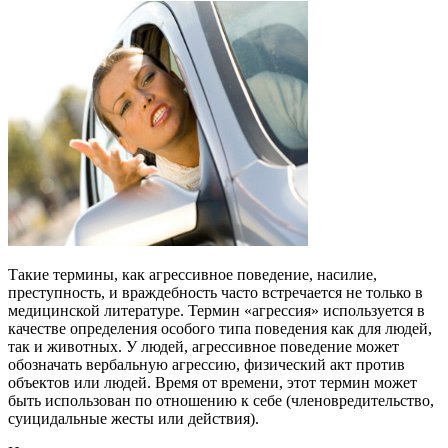
Такие термины, как агрессивное поведение, насилие,
преступность, и враждебность часто встречается не только в
медицинской литературе. Термин «агрессия» используется в
качестве определения особого типа поведения как для людей,
так и животных. У людей, агрессивное поведение может
обозначать вербальную агрессию, физический акт против
объектов или людей. Время от времени, этот термин может
быть использован по отношению к себе (членовредительство,
суицидальные жесты или действия).