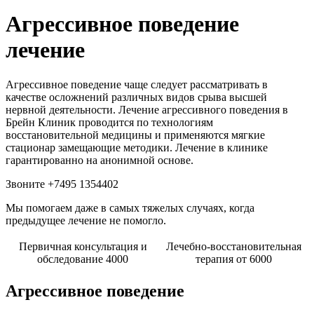
Агрессивное поведение
лечение
Агрессивное поведение чаще следует рассматривать в
качестве осложнений различных видов срыва высшей
нервной деятельности. Лечение агрессивного поведения в
Брейн Клиник проводится по технологиям
восстановительной медицины и применяются мягкие
стационар замещающие методики. Лечение в клинике
гарантированно на анонимной основе.
Звоните +7495 1354402
Мы помогаем даже в самых тяжелых случаях, когда
предыдущее лечение не помогло.
Первичная консультация и
Лечебно-восстановительная
обследование 4000
терапия от 6000
Агрессивное поведение