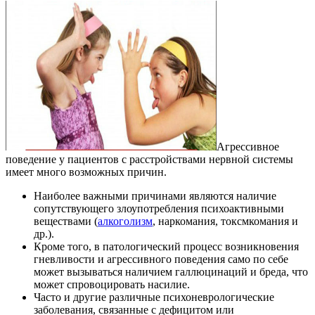
Агрессивное
поведение у пациентов с расстройствами нервной системы
имеет много возможных причин.
Наиболее важными причинами являются наличие
сопутствующего злоупотребления психоактивными
веществами (
алкоголизм
, наркомания, токсмкомания и
др.).
Кроме того, в патологический процесс возникновения
гневливости и агрессивного поведения само по себе
может вызываться наличием галлюцинаций и бреда, что
может спровоцировать насилие.
Часто и другие различные психоневрологические
заболевания, связанные с дефицитом или