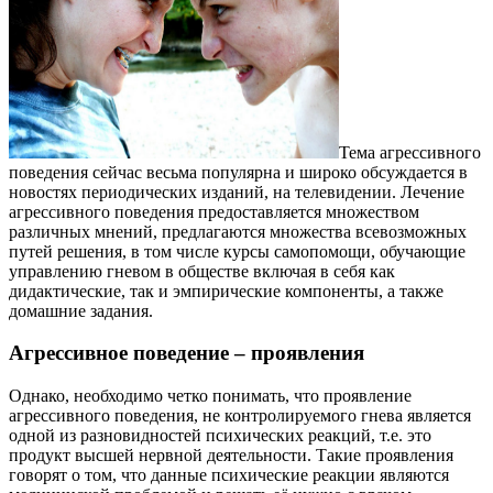
Тема агрессивного
поведения сейчас весьма популярна и широко обсуждается в
новостях периодических изданий, на телевидении. Лечение
агрессивного поведения предоставляется множеством
различных мнений, предлагаются множества всевозможных
путей решения, в том числе курсы самопомощи, обучающие
управлению гневом в обществе включая в себя как
дидактические, так и эмпирические компоненты, а также
домашние задания.
Агрессивное поведение – проявления
Однако, необходимо четко понимать, что проявление
агрессивного поведения, не контролируемого гнева является
одной из разновидностей психических реакций, т.е. это
продукт высшей нервной деятельности. Такие проявления
говорят о том, что данные психические реакции являются