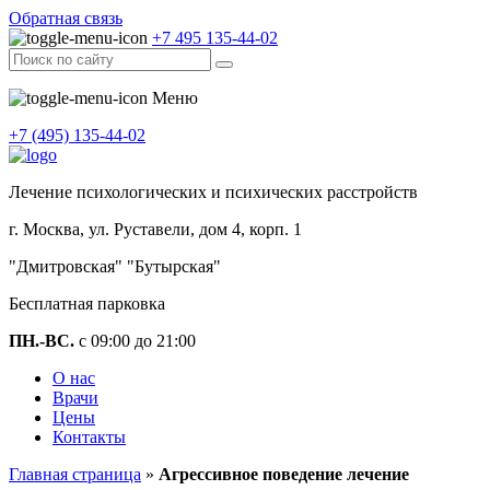
Обратная связь
+7 495 135-44-02
Меню
+7 (495) 135-44-02
Лечение психологических и психических расстройств
г. Москва, ул. Руставели, дом 4, корп. 1
"Дмитровская" "Бутырская"
Бесплатная парковка
ПН.-ВС.
с 09:00 до 21:00
О нас
Врачи
Цены
Контакты
Главная страница
»
Агрессивное поведение лечение